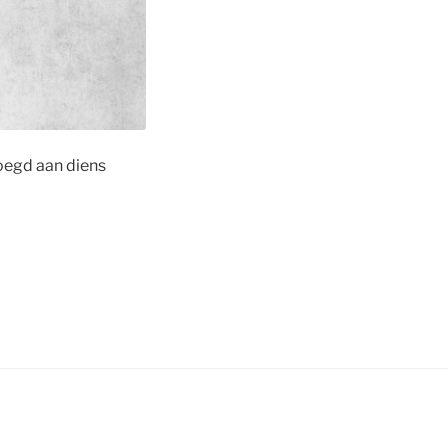
oegd aan diens